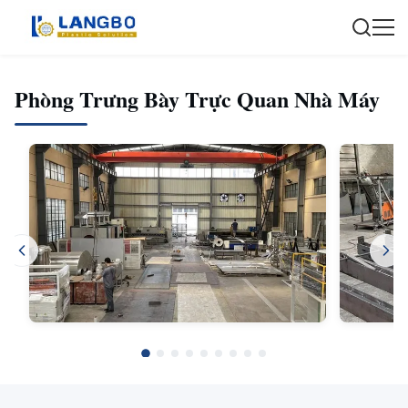
Phòng Trưng Bày Trực Quan Nhà Máy