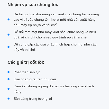
Nhiệm vụ của chúng tôi:
Để tối ưu hóa khả năng sản xuất của chúng tôi và nâng
cao vị trí của chúng tôi như là một nhà sản xuất hàng
đầu máy ép nhựa và tái chế.
Để đổi mới một nhà máy xuất sắc, chức năng và hiệu
quả về chi phí cho nhiều quy trình ép và tái chế.
Để cung cấp các giải pháp thích hợp cho mọi nhu cầu
đẩy và tái chế.
Các giá trị cốt lõi:
Phát triển liên tục
Giải pháp dựa trên nhu cầu
Cam kết không ngừng đối với sự hài lòng của khách
hàng
Sẵn sàng trong tương lai