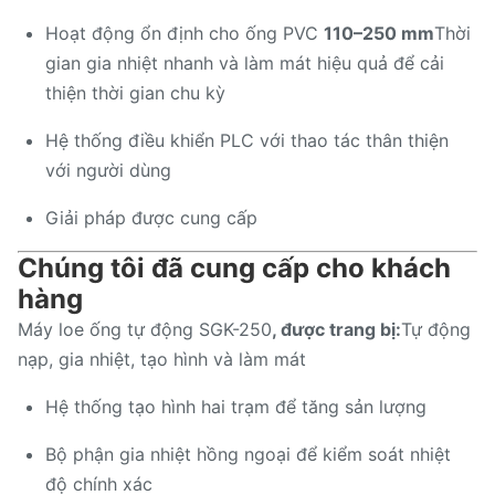
Hoạt động ổn định cho ống PVC
110–250 mm
Thời
gian gia nhiệt nhanh và làm mát hiệu quả để cải
thiện thời gian chu kỳ
Hệ thống điều khiển PLC với thao tác thân thiện
với người dùng
Giải pháp được cung cấp
Chúng tôi đã cung cấp cho khách
hàng
Máy loe ống tự động SGK-250
, được trang bị:
Tự động
nạp, gia nhiệt, tạo hình và làm mát
Hệ thống tạo hình hai trạm để tăng sản lượng
Bộ phận gia nhiệt hồng ngoại để kiểm soát nhiệt
độ chính xác