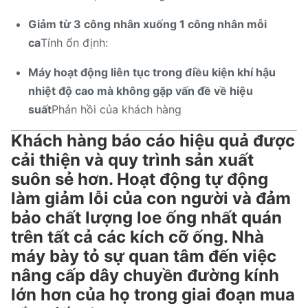
Giảm từ 3 công nhân xuống 1 công nhân mỗi
ca
Tính ổn định:
Máy hoạt động liên tục trong điều kiện khí hậu
nhiệt độ cao mà không gặp vấn đề về hiệu
suất
Phản hồi của khách hàng
Khách hàng báo cáo hiệu quả được
cải thiện và quy trình sản xuất
suôn sẻ hơn. Hoạt động tự động
làm giảm lỗi của con người và đảm
bảo chất lượng loe ống nhất quán
trên tất cả các kích cỡ ống. Nhà
máy bày tỏ sự quan tâm đến việc
nâng cấp dây chuyền đường kính
lớn hơn của họ trong giai đoạn mua