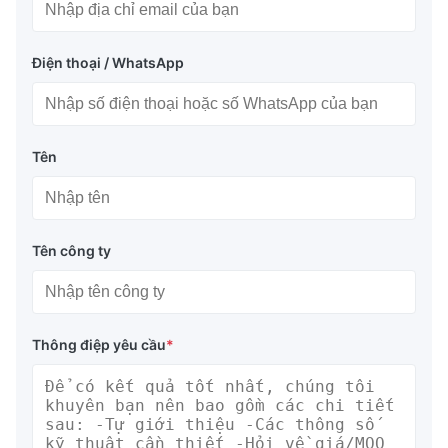
Điện thoại / WhatsApp
Tên
Tên công ty
Thông điệp yêu cầu
*