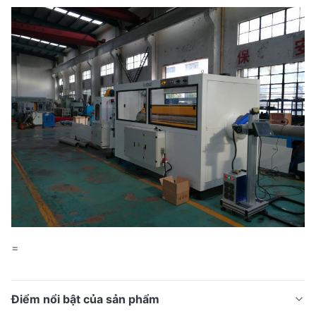
=
Điểm nổi bật của sản phẩm