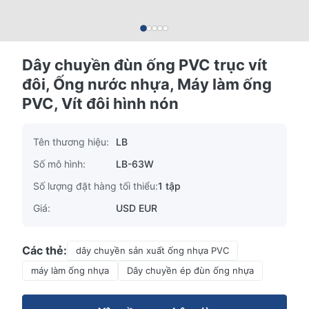
Dây chuyền đùn ống PVC trục vít
đôi, Ống nước nhựa, Máy làm ống
PVC, Vít đôi hình nón
Tên thương hiệu:
LB
Số mô hình:
LB-63W
Số lượng đặt hàng tối thiểu:
1 tập
Giá:
USD EUR
Các thẻ:
dây chuyền sản xuất ống nhựa PVC
máy làm ống nhựa
Dây chuyền ép đùn ống nhựa