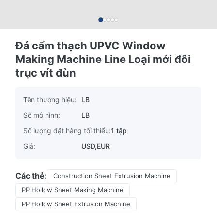
Đá cẩm thạch UPVC Window
Making Machine Line Loại mới đôi
trục vít đùn
Tên thương hiệu:
LB
Số mô hình:
LB
Số lượng đặt hàng tối thiểu:
1 tập
Giá:
USD,EUR
Các thẻ:
Construction Sheet Extrusion Machine
PP Hollow Sheet Making Machine
PP Hollow Sheet Extrusion Machine