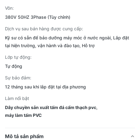
Vôn:
380V 50HZ 3Phase (Tùy chỉnh)
Dịch vụ sau bán hàng được cung cấp:
Kỹ sư có sẵn để bảo dưỡng máy móc ở nước ngoài, Lắp đặt
tại hiện trường, vận hành và đào tạo, Hỗ trợ
Lớp tự động:
Tự động
Sự bảo đảm:
12 tháng sau khi lắp đặt tại địa phương
Làm nổi bật
Dây chuyền sản xuất tấm đá cẩm thạch pvc
,
máy làm tấm PVC
Mô tả sản phẩm