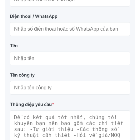
Điện thoại / WhatsApp
Tên
Tên công ty
Thông điệp yêu cầu
*