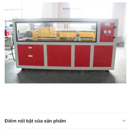
Điểm nổi bật của sản phẩm