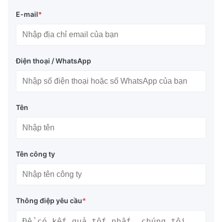
E-mail
*
Điện thoại / WhatsApp
Tên
Tên công ty
Thông điệp yêu cầu
*