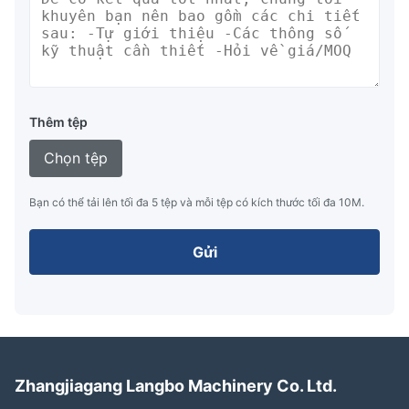
Thêm tệp
Chọn tệp
Bạn có thể tải lên tối đa 5 tệp và mỗi tệp có kích thước tối đa 10M.
Gửi
Zhangjiagang Langbo Machinery Co. Ltd.