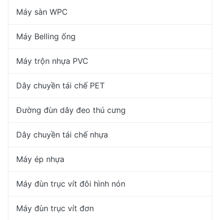
Máy sàn WPC
Máy Belling ống
Máy trộn nhựa PVC
Dây chuyền tái chế PET
Đường đùn dây đeo thú cưng
Dây chuyền tái chế nhựa
Máy ép nhựa
Máy đùn trục vít đôi hình nón
Máy đùn trục vít đơn