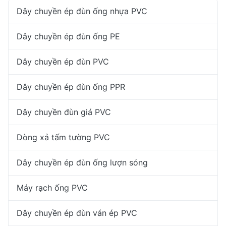
Dây chuyền ép đùn ống nhựa PVC
Dây chuyền ép đùn ống PE
Dây chuyền ép đùn PVC
Dây chuyền ép đùn ống PPR
Dây chuyền đùn giá PVC
Dòng xả tấm tường PVC
Dây chuyền ép đùn ống lượn sóng
Máy rạch ống PVC
Dây chuyền ép đùn ván ép PVC